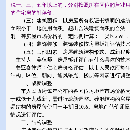
税一、三、五年以上的，分别按照所在区位的营业用房
的住宅房的补偿价。
（三）建筑面积：以房屋所有权证书载明的建筑
面积小于土地使用面积。超出合法建筑面积的合法
混一等房屋市场价格的一定比例计算：一类区25%，二
（四）装饰装修：装饰装修按房屋拆迁评估技术
（五）其他因素：房屋建筑结构形式、成新程度
主持人：姜律师，房屋拆迁评估有什么具体的技术
姜亚春律师：住宅房价格评估，以市人民政府每年
结构、区位、朝向、通风采光、楼层等因素进行调
一、成新调整
市人民政府每年公布的各区位房地产市场价格为
于或低于九成新，需进行成新调整。砖混结构的房屋每
易结构的房屋每使用一年折旧10%。房地产估价师
情况进行评估。
二、结构调整