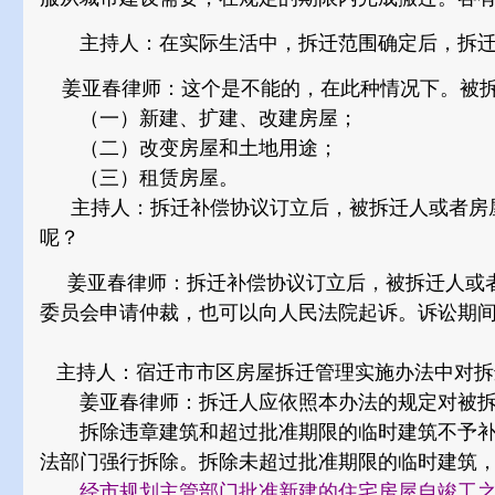
主持人：在实际生活中，拆迁范围确定后，拆迁
姜亚春律师：这个是不能的，在此种情况下。被
（一）新建、扩建、改建房屋；
（二）改变房屋和土地用途；
（三）租赁房屋。
主持人：拆迁补偿协议订立后，被拆迁人或者房屋
呢？
姜亚春律师：拆迁补偿协议订立后，被拆迁人或者
委员会申请仲裁，也可以向人民法院起诉。诉讼期
主持人：宿迁市市区房屋拆迁管理实施办法中对拆
姜亚春律师：拆迁人应依照本办法的规定对被拆
拆除违章建筑和超过批准期限的临时建筑不予补
法部门强行拆除。拆除未超过批准期限的临时建筑
经市规划主管部门批准新建的住宅房屋自竣工之