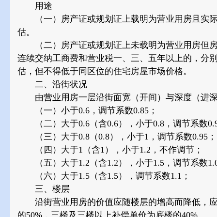
用途
（一）房产证或规划证上载明为营业用房且实际
估。
（二）房产证或规划证上未载明为营业用房但房
连续交纳工商费和营业税一、三、五年以上的，分别按
估，但不得低于同区位的住宅房屋市场价格。
二、沿街状况
由营业用房一层沿街面宽（开间）与深度（进深
（一）小于0.6，调节系数0.85；
（二）大于0.6（含0.6），小于0.8，调节系数0.
（三）大于0.8（0.8），小于1，调节系数0.95；
（四）大于1（含1），小于1.2，不作调节；
（五）大于1.2（含1.2），小于1.5，调节系数1.
（六）大于1.5（含1.5），调节系数1.1；
三、楼层
沿街营业用房的价值应随楼层的增高而降低，应
的50%，三楼及三楼以上补偿单价为底楼的40%。