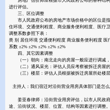
房地产估价师应根据市人民政府公布的各种结构
进行评估。
三、区位调整
市人民政府公布的房地产市场价格中的区位是指
住环境、交通便利程度、商业服务便利程度、医疗
调整系数参照下表：
类 别 居住环境 交通便利程度 商业服务便利程度 
系数 ±2% ±2% ±2% ±2% ±2%
四、其它因素调整
（一）朝向：南北走向的房屋一般应进行调减，
（二）通风采光：评估人员应考察被拆迁房屋的通
（三）楼层：评估人员根据被拆迁房屋所处楼层
主持人：我们宿迁对沿街营业用房具体部门是怎么
姜亚春律师：沿街营业用房评估，以市人民政府
途、沿街状况、楼层、位置、结构等因素进行调整